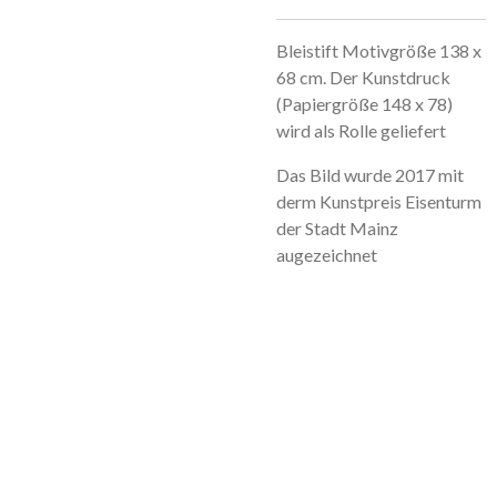
Bleistift Motivgröße 138 x
68 cm. Der Kunstdruck
(Papiergröße 148 x 78)
wird als Rolle geliefert
Das Bild wurde 2017 mit
derm Kunstpreis Eisenturm
der Stadt Mainz
augezeichnet